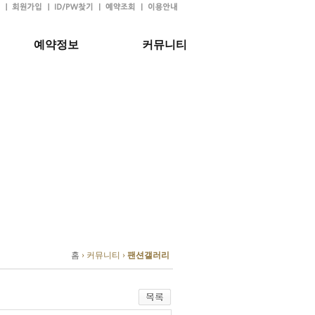
예약정보
커뮤니티
홈
› 커뮤니티 ›
팬션갤러리