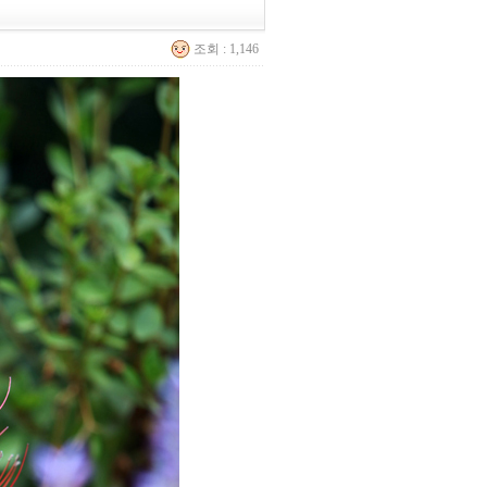
조회 : 1,146