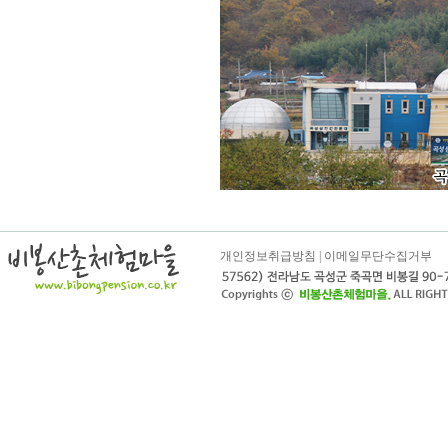
개인정보취급방침
|
이메일무단수집거부