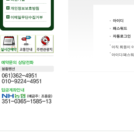
개인정보보호방침
이메일무단수집거부
아이디
패스워드
자동로그인
아직 회원이
아이디/패스