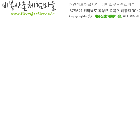
개인정보취급방침
|
이메일무단수집거부